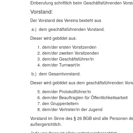
Einberufung schriftlich beim Geschäftsführenden Vorst
Vorstand:
Der Vorstand des Vereins besteht aus
a.) dem geschäftsführenden Vorstand.
Dieser wird gebildet aus:
dem/der ersten Vorsitzenden
dem/der zweiten Vorsitzenden
dem/der Geschäftsführer/in
dem/der Turnwart/in
b.) dem Gesamtvorstand.
Dieser wird gebildet aus dem geschäftsführenden Vor
dem/der Protokollführer/in
dem/der Beauftragten für Öffentlichkeitsarbeit
den Gruppenleitern
dem/der Vertreter/in der Jugend
Vorstand im Sinne des § 26 BGB sind alle Personen de
außergerichtlich.