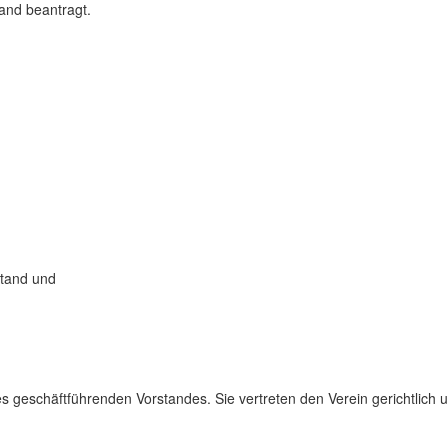
and beantragt.
stand und
s geschäftführenden Vorstandes. Sie vertreten den Verein gerichtlich 