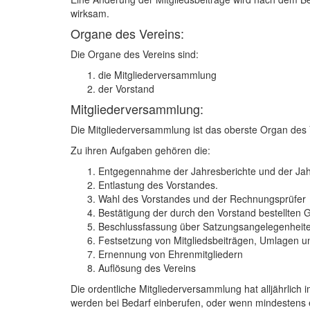
wirksam.
Organe des Vereins:
Die Organe des Vereins sind:
die Mitgliederversammlung
der Vorstand
Mitgliederversammlung:
Die Mitgliederversammlung ist das oberste Organ des 
Zu ihren Aufgaben gehören die:
Entgegennahme der Jahresberichte und der Ja
Entlastung des Vorstandes.
Wahl des Vorstandes und der Rechnungsprüfer
Bestätigung der durch den Vorstand bestellten 
Beschlussfassung über Satzungsangelegenheit
Festsetzung von Mitgliedsbeiträgen, Umlagen 
Ernennung von Ehrenmitgliedern
Auflösung des Vereins
Die ordentliche Mitgliederversammlung hat alljährlich 
werden bei Bedarf einberufen, oder wenn mindestens e