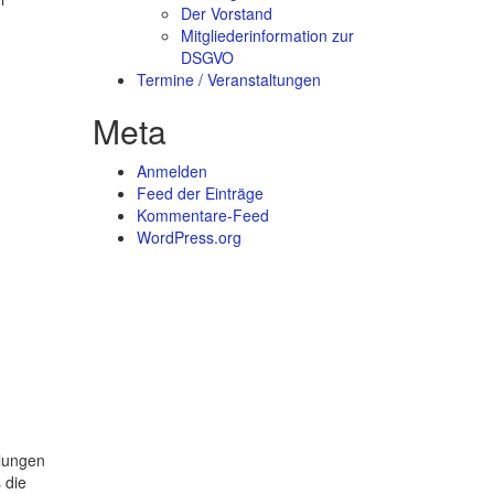
Der Vorstand
Mitgliederinformation zur
DSGVO
Termine / Veranstaltungen
Meta
Anmelden
Feed der Einträge
Kommentare-Feed
WordPress.org
mlungen
 die